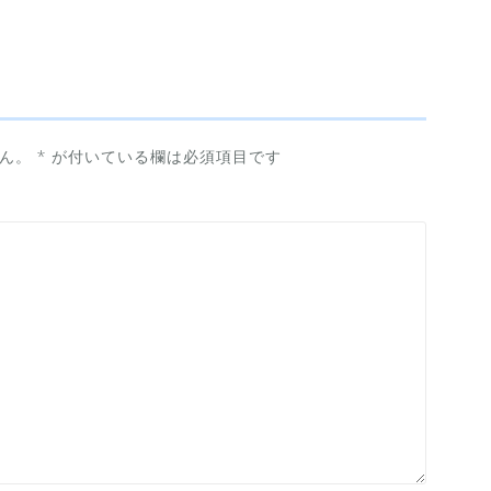
ん。
*
が付いている欄は必須項目です