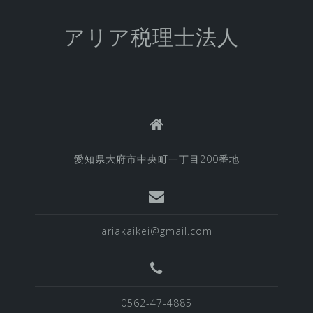
アリア税理士法人
愛知県大府市中央町一丁目200番地
ariakaikei@gmail.com
0562-47-4885