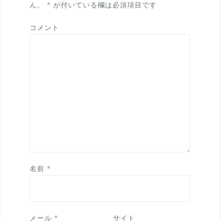
ョ
ん。
*
が付いている欄は必須項目です
ン
コメント
名前
*
メール
*
サイト