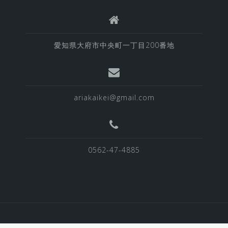
愛知県大府市中央町一丁目200番地
ariakaikei@gmail.com
0562-47-4885